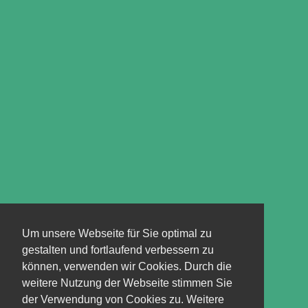
Um unsere Webseite für Sie optimal zu
gestalten und fortlaufend verbessern zu
können, verwenden wir Cookies. Durch die
weitere Nutzung der Webseite stimmen Sie
der Verwendung von Cookies zu. Weitere