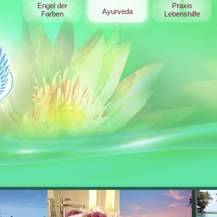
Engel der
Praxis
Ayurveda
Farben
Lebenshilfe