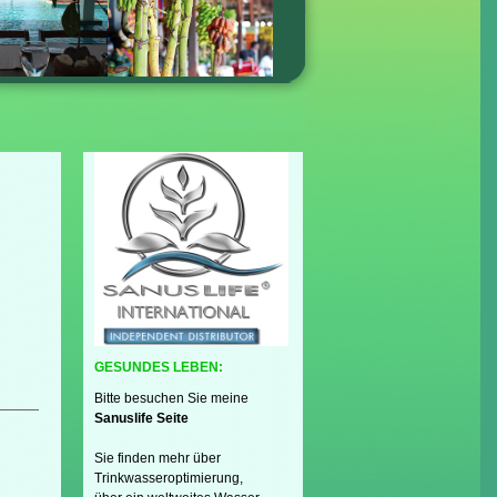
GESUNDES LEBEN:
Bitte besuchen Sie meine
Sanuslife Seite
Sie finden mehr über
Trinkwasseroptimierung,