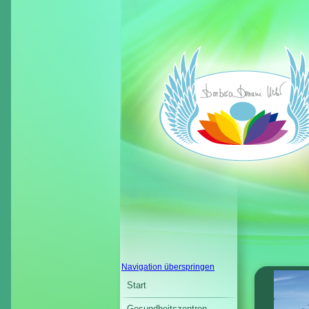
Navigation überspringen
Start
Gesundheitszentren