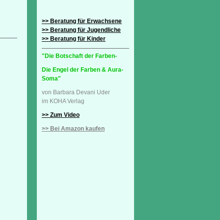
>> Beratung für Erwachsene
>> Beratung für Jugendliche
>> Beratung für Kinder
"Die Botschaft der Farben-
Die Engel der Farben & Aura-
Soma"
von Barbara Devani Uder
im KOHA Verlag
>> Zum Video
>> Bei Amazon kaufen